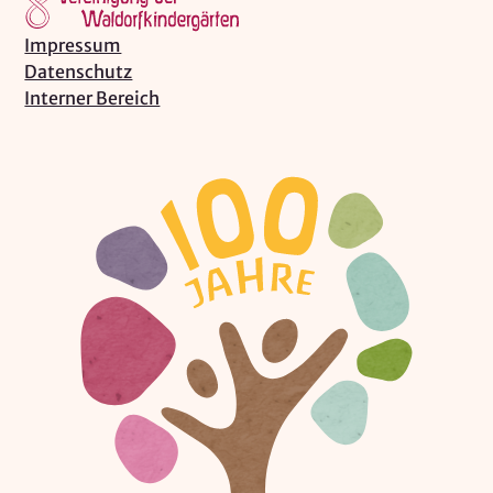
Impressum
Datenschutz
Interner Bereich