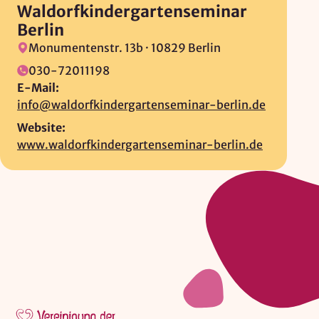
Waldorfkindergartenseminar
Berlin
Monumentenstr. 13b ·
10829 Berlin
030-72011198
E-Mail:
info@waldorfkindergartenseminar-berlin.de
Website:
www.waldorfkindergartenseminar-berlin.de