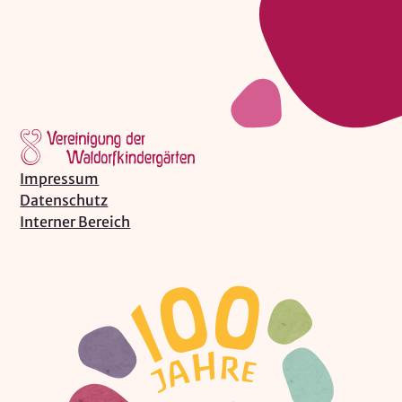
Impressum
Datenschutz
Interner Bereich