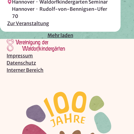
Hannover · Waldorfkindergarten Seminar
Hannover · Rudolf-von-Bennigsen-Ufer
70
Zur Veranstaltung
Mehr laden
Impressum
Datenschutz
Interner Bereich