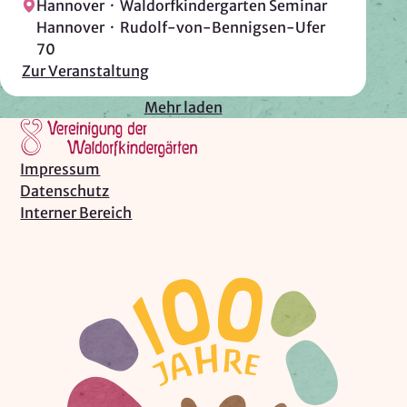
Hannover · Waldorfkindergarten Seminar
Hannover · Rudolf-von-Bennigsen-Ufer
70
Zur Veranstaltung
Mehr laden
Impressum
Datenschutz
Interner Bereich