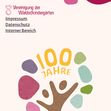
Impressum
Datenschutz
Interner Bereich